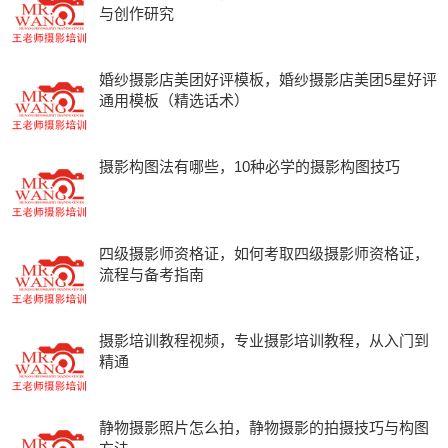
与创作研究
婚纱摄影店美团好评模板，婚纱摄影店美团5星好评
通用模板（精选话术）
摄影构图法有哪些，10种必学的摄影构图技巧
四级摄影师资格证，如何考取四级摄影师资格证，
流程与备考指南
摄影培训教程视频，专业摄影培训教程，从入门到
精通
静物摄影照片怎么拍，静物摄影的拍摄技巧与构图