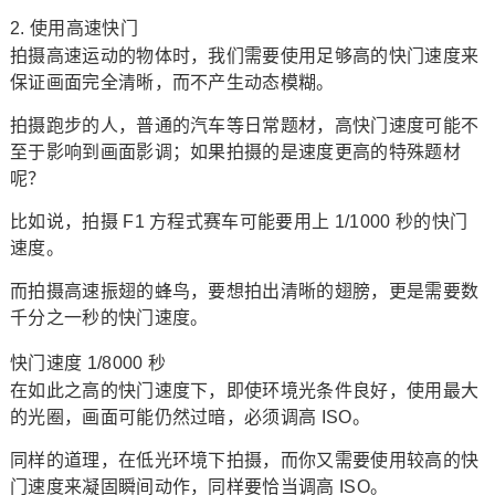
2. 使用高速快门
拍摄高速运动的物体时，我们需要使用足够高的快门速度来
保证画面完全清晰，而不产生动态模糊。
拍摄跑步的人，普通的汽车等日常题材，高快门速度可能不
至于影响到画面影调；如果拍摄的是速度更高的特殊题材
呢？
比如说，拍摄 F1 方程式赛车可能要用上 1/1000 秒的快门
速度。
而拍摄高速振翅的蜂鸟，要想拍出清晰的翅膀，更是需要数
千分之一秒的快门速度。
快门速度 1/8000 秒
在如此之高的快门速度下，即使环境光条件良好，使用最大
的光圈，画面可能仍然过暗，必须调高 ISO。
同样的道理，在低光环境下拍摄，而你又需要使用较高的快
门速度来凝固瞬间动作，同样要恰当调高 ISO。