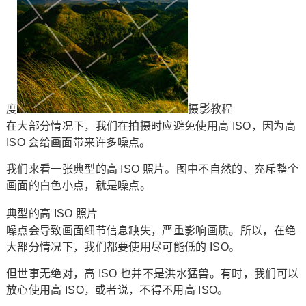
度
摄影教程
在大部分情况下，我们在拍摄时应避免使用高 ISO，因为高
ISO 会给画面带来许多噪点。
我们来看一张典型的高 ISO 照片。图中不自然的、充斥整个
画面的白色小点，就是噪点。
典型的高 ISO 照片
噪点会导致画面细节信息缺失，严重影响画质。所以，在绝
大部分情况下，我们都要使用尽可能低的 ISO。
但世事无绝对，高 ISO 也并不是洪水猛兽。有时，我们可以
放心使用高 ISO，或者说，不得不用高 ISO。