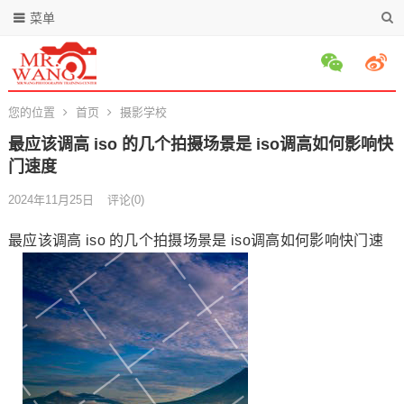
菜单
您的位置
首页
摄影学校
最应该调高 iso 的几个拍摄场景是 iso调高如何影响快
门速度
2024年11月25日
评论(0)
最应该调高 iso 的几个拍摄场景是 iso调高如何影响快门速