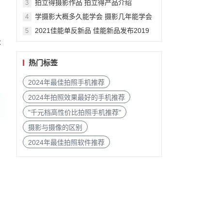
拍立得摄影作品 拍立得产品介绍
3
学摄影大概多久能学会 摄影几年能学会
4
2021佳能单反新品 佳能新品发布2019
5
本
热门标签
2024年最佳拍照手机推荐
2024年拍照效果最好的手机推荐
"千元档高性价比拍照手机推荐"
摄影与摄像的区别
2024年最佳拍照软件推荐