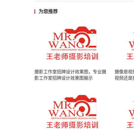
为您推荐
摄影工作室招牌设计效果图，专业摄
摄像是视
影工作室招牌设计效果图展示
视频还是