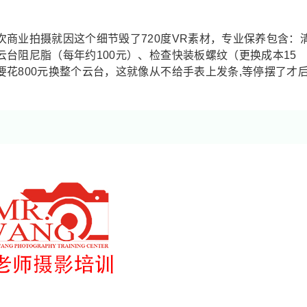
商业拍摄就因这个细节毁了720度VR素材，专业保养包含：
台阻尼脂（每年约100元）、检查快装板螺纹（更换成本15
花800元换整个云台，这就像从不给手表上发条,等停摆了才