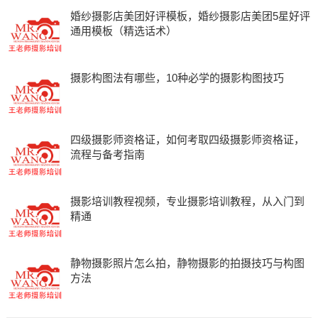
婚纱摄影店美团好评模板，婚纱摄影店美团5星好评
通用模板（精选话术）
摄影构图法有哪些，10种必学的摄影构图技巧
四级摄影师资格证，如何考取四级摄影师资格证，
流程与备考指南
摄影培训教程视频，专业摄影培训教程，从入门到
精通
静物摄影照片怎么拍，静物摄影的拍摄技巧与构图
方法