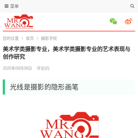
菜单
您的位置
首页
摄影学校
美术学类摄影专业，美术学类摄影专业的艺术表现与
创作研究
2025年09月08日
评论(0)
光线是摄影的隐形画笔