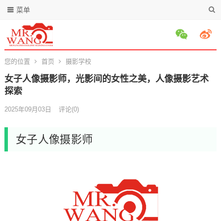
菜单
您的位置
首页
摄影学校
女子人像摄影师，光影间的女性之美，人像摄影艺术
探索
2025年09月03日
评论(0)
女子人像摄影师