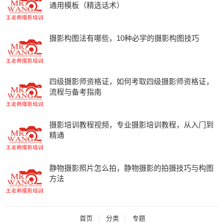
通用模板（精选话术）
摄影构图法有哪些，10种必学的摄影构图技巧
四级摄影师资格证，如何考取四级摄影师资格证，
流程与备考指南
摄影培训教程视频，专业摄影培训教程，从入门到
精通
静物摄影照片怎么拍，静物摄影的拍摄技巧与构图
方法
首页
分类
专题