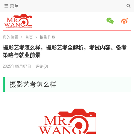
菜单
您的位置
首页
摄影作品
摄影艺考怎么样，摄影艺考全解析，考试内容、备考
策略与就业前景
2025年09月07日
评论(0)
摄影艺考怎么样