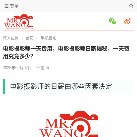
菜单
您的位置
首页
手机摄影
电影摄影师一天费用，电影摄影师日薪揭秘，一天费
用究竟多少？
2025年09月07日
评论(0)
电影摄影师的日薪由哪些因素决定