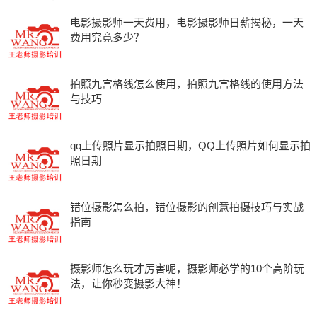
电影摄影师一天费用，电影摄影师日薪揭秘，一天
费用究竟多少？
拍照九宫格线怎么使用，拍照九宫格线的使用方法
与技巧
qq上传照片显示拍照日期，QQ上传照片如何显示拍
照日期
错位摄影怎么拍，错位摄影的创意拍摄技巧与实战
指南
摄影师怎么玩才厉害呢，摄影师必学的10个高阶玩
法，让你秒变摄影大神！