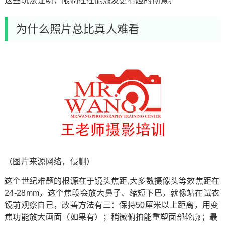
这些玩法证明，限制往往能激发更有趣的创意。
为什么照片总比真人难看
（图片来源网络，侵删）
这个世纪难题的根源在于镜头焦距,大多数摄像头等效焦距在
24-28mm，这个焦段会放大鼻子、缩短下巴，就像站在试衣
镜前观察自己，改善方法有三：保持50厘米以上距离，用变
焦功能放大画面（如果有）；稍微俯拍能重塑面部轮廓；最