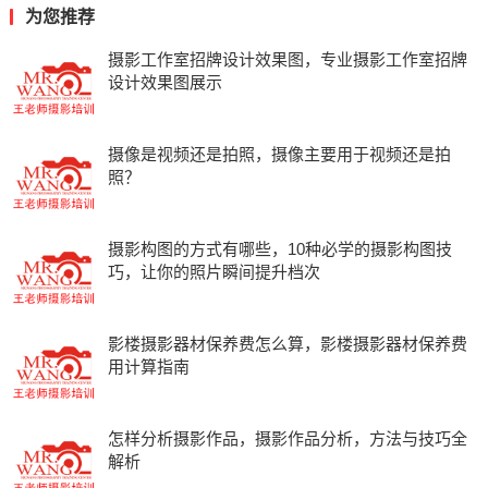
为您推荐
摄影工作室招牌设计效果图，专业摄影工作室招牌
设计效果图展示
摄像是视频还是拍照，摄像主要用于视频还是拍
照？
摄影构图的方式有哪些，10种必学的摄影构图技
巧，让你的照片瞬间提升档次
影楼摄影器材保养费怎么算，影楼摄影器材保养费
用计算指南
怎样分析摄影作品，摄影作品分析，方法与技巧全
解析