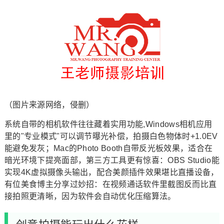
（图片来源网络，侵删）
系统自带的相机软件往往藏着实用功能,Windows相机应用
里的"专业模式"可以调节曝光补偿，拍摄白色物体时+1.0EV
能避免发灰；Mac的Photo Booth自带反光板效果，适合在
暗光环境下提亮面部，第三方工具更有惊喜：OBS Studio能
实现4K虚拟摄像头输出，配合美颜插件效果堪比直播设备，
有位美食博主分享过妙招：在视频通话软件里截图反而比直
接拍照更清晰，因为软件会自动优化压缩算法。