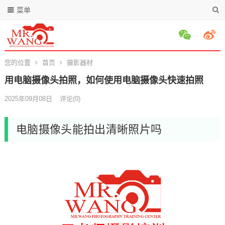
菜单
您的位置
首页
摄影器材
用电脑摄像头拍照，如何使用电脑摄像头快速拍照
2025年09月08日
评论(0)
电脑摄像头能拍出清晰照片吗