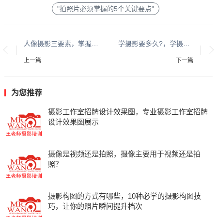
"拍照片必须掌握的5个关键要点"
人像摄影三要素，掌握人像摄影三要素，光线、构图与情绪
学摄影要多久?，学摄影需要多长时间？
上一篇
下一篇
为您推荐
摄影工作室招牌设计效果图，专业摄影工作室招牌
设计效果图展示
摄像是视频还是拍照，摄像主要用于视频还是拍
照？
摄影构图的方式有哪些，10种必学的摄影构图技
巧，让你的照片瞬间提升档次