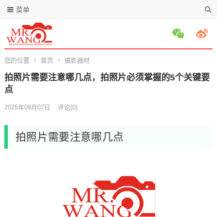
菜单
您的位置
首页
摄影器材
拍照片需要注意哪几点，拍照片必须掌握的5个关键要
点
2025年09月07日
评论(0)
拍照片需要注意哪几点