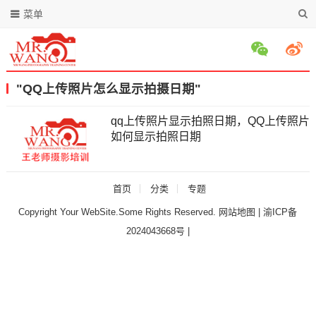
菜单
"QQ上传照片怎么显示拍摄日期"
qq上传照片显示拍照日期，QQ上传照片
如何显示拍照日期
首页
分类
专题
Copyright Your WebSite.Some Rights Reserved.
网站地图
|
渝ICP备
2024043668号
|